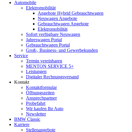
Automobile
Elektromobilität
Angebote Hybrid Gebrauchtwagen
Neuwagen Angebote
Gebrauchtwagen Angebote
Elektromobilität
Sofort verfügbare Neuwagen
Jahreswagen Portal
Gebrauchtwagen Portal
Groß-, Business- und Gewerbekunden
Service
Termin vereinbaren
MENTON SERVICE 5+
Leistungen
Digitaler Rechnungsversand
Kontakt
Kontaktformular
Öffnungszeiten
Ansprechpartner
Probefahrt
Wir kaufen Ihr Auto
Newsletter
BMW Classic
Karriere
Stellenangebote