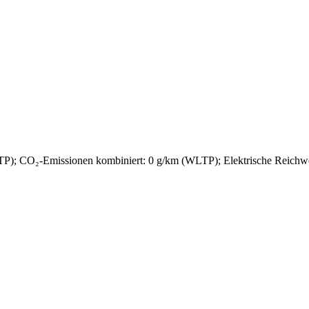
); CO₂-Emissionen kombiniert: 0 g/km (WLTP); Elektrische Reichwe