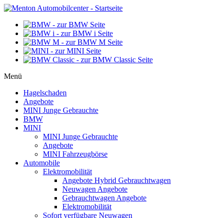
Menü
Hagelschaden
Angebote
MINI Junge Gebrauchte
BMW
MINI
MINI Junge Gebrauchte
Angebote
MINI Fahrzeugbörse
Automobile
Elektromobilität
Angebote Hybrid Gebrauchtwagen
Neuwagen Angebote
Gebrauchtwagen Angebote
Elektromobilität
Sofort verfügbare Neuwagen